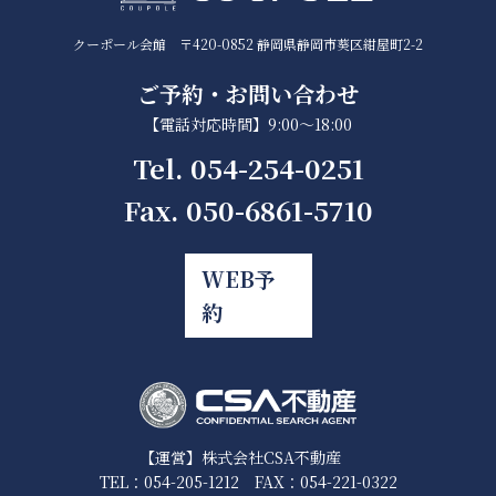
クーポール会館 〒420-0852 静岡県静岡市葵区紺屋町2-2
ご予約・お問い合わせ
【電話対応時間】9:00～18:00
Tel. 054-254-0251
Fax. 050-6861-5710
WEB予
約
【運営】株式会社CSA不動産
TEL：054-205-1212 FAX：054-221-0322