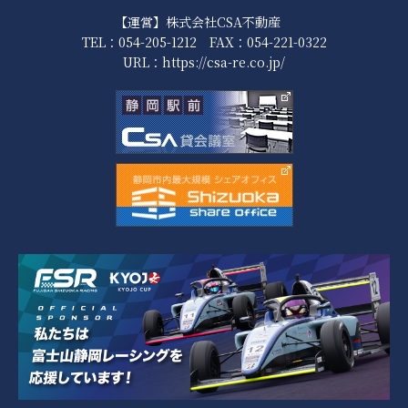
【運営】株式会社CSA不動産
TEL：054-205-1212 FAX：054-221-0322
URL：
https://csa-re.co.jp/