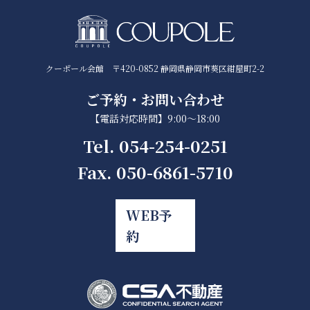
クーポール会館 〒420-0852 静岡県静岡市葵区紺屋町2-2
ご予約・お問い合わせ
【電話対応時間】9:00～18:00
Tel. 054-254-0251
Fax. 050-6861-5710
WEB予
約