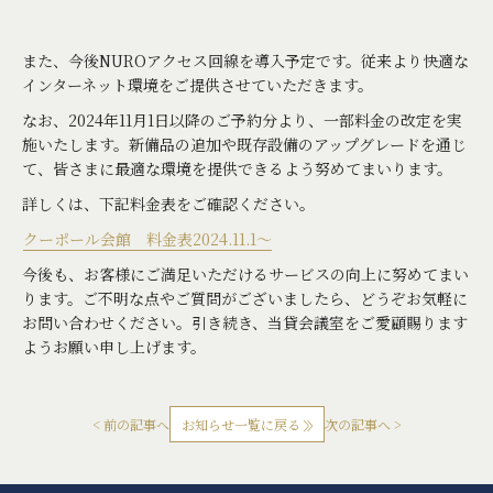
また、今後NUROアクセス回線を導入予定です。従来より快適な
インターネット環境をご提供させていただきます。
なお、2024年11月1日以降のご予約分より、一部料金の改定を実
施いたします。新備品の追加や既存設備のアップグレードを通じ
て、皆さまに最適な環境を提供できるよう努めてまいります。
詳しくは、下記料金表をご確認ください。
クーポール会館 料金表2024.11.1～
今後も、お客様にご満足いただけるサービスの向上に努めてまい
ります。ご不明な点やご質問がございましたら、どうぞお気軽に
お問い合わせください。引き続き、当貸会議室をご愛顧賜ります
ようお願い申し上げます。
< 前の記事へ
お知らせ一覧に戻る
次の記事へ >